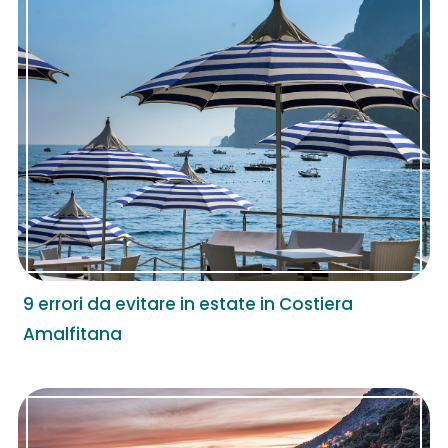
9 errori da evitare in estate in Costiera
Amalfitana