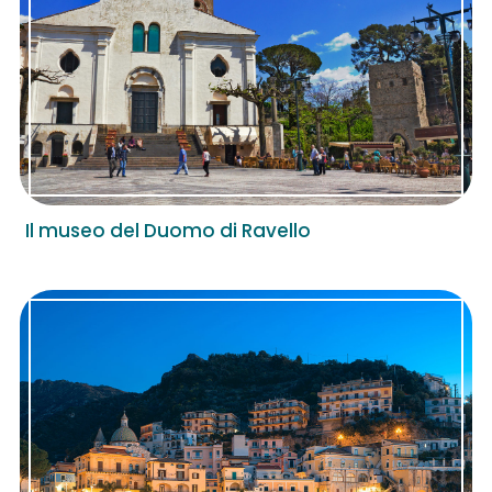
Il museo del Duomo di Ravello