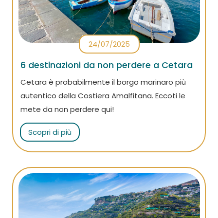
24/07/2025
6 destinazioni da non perdere a Cetara
Cetara è probabilmente il borgo marinaro più
autentico della Costiera Amalfitana. Eccoti le
mete da non perdere qui!
Scopri di più