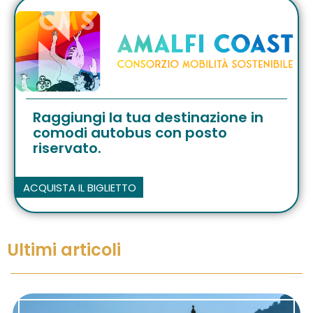
Raggiungi la tua destinazione in
comodi autobus con posto
riservato.
ACQUISTA IL BIGLIETTO
Ultimi articoli