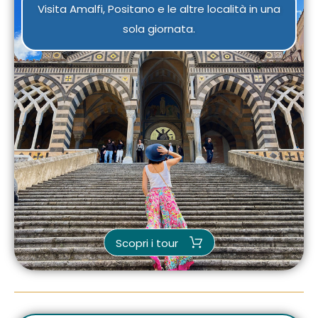
Visita Amalfi, Positano e le altre località in una
sola giornata.
Scopri i tour