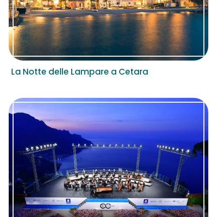
La Notte delle Lampare a Cetara