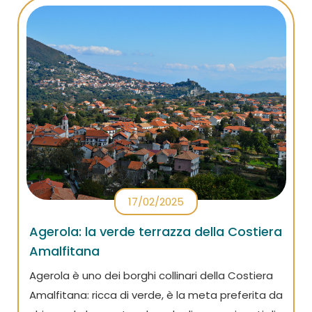
17/02/2025
Agerola: la verde terrazza della Costiera
Amalfitana
Agerola è uno dei borghi collinari della Costiera
Amalfitana: ricca di verde, è la meta preferita da