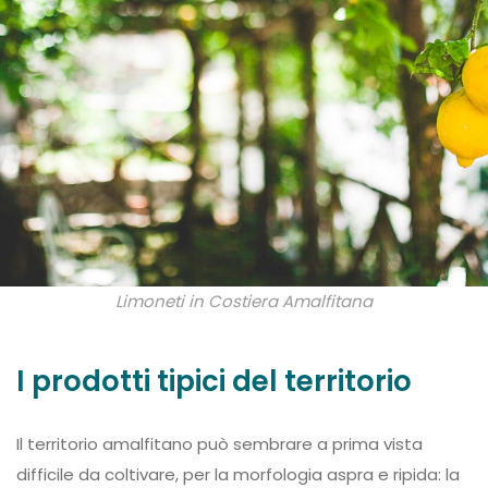
Limoneti in Costiera Amalfitana
I prodotti tipici del territorio
Il territorio amalfitano può sembrare a prima vista
difficile da coltivare, per la morfologia aspra e ripida: la