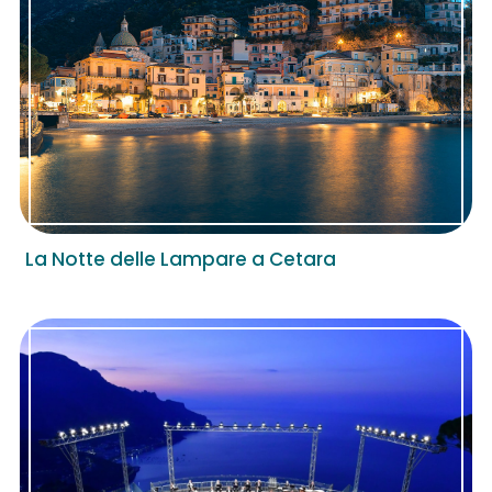
La Notte delle Lampare a Cetara