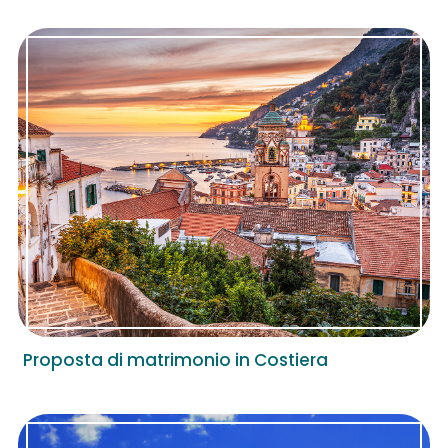
Proposta di matrimonio in Costiera