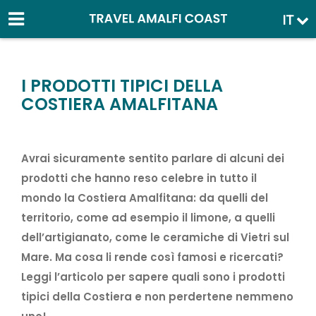
IT
I PRODOTTI TIPICI DELLA
COSTIERA AMALFITANA
Avrai sicuramente sentito parlare di alcuni dei
prodotti che hanno reso celebre in tutto il
mondo la Costiera Amalfitana: da quelli del
territorio, come ad esempio il limone, a quelli
dell’artigianato, come le ceramiche di Vietri sul
Mare. Ma cosa li rende così famosi e ricercati?
Leggi l’articolo per sapere quali sono i prodotti
tipici della Costiera e non perdertene nemmeno