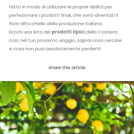
fatto in modo di utilizzare le proprie abilità per
perfezionare i prodotti finali, che sono diventati il
fiore all’occhiello della produzione italiana.
Eccoti una lista dei
prodotti tipici
della Costiera:
così, nel tuo prossimo viaggio, saprai cosa cercare
e cosa non puoi assolutamente perderti!
share this article