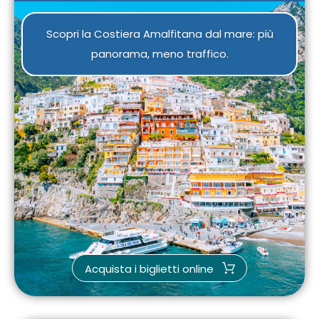
Scopri la Costiera Amalfitana dal mare: più
panorama, meno traffico.
Acquista i biglietti online