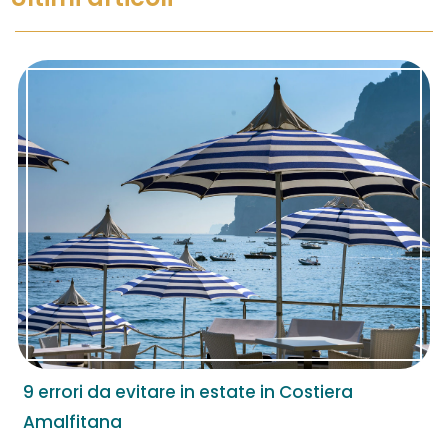
9 errori da evitare in estate in Costiera
Amalfitana