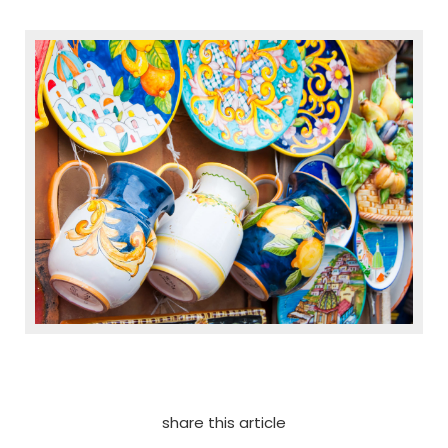
share this article