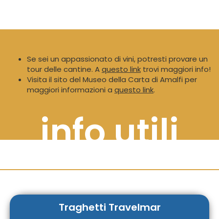
Se sei un appassionato di vini, potresti provare un
tour delle cantine. A
questo link
trovi maggiori info!
Visita il sito del Museo della Carta di Amalfi per
maggiori informazioni a
questo link
.
info utili
Traghetti Travelmar