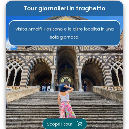
Tour giornalieri in traghetto
Visita Amalfi, Positano e le altre località in una
sola giornata.
Scopri i tour