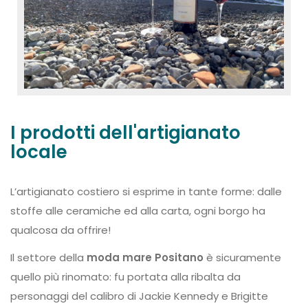
I prodotti dell'artigianato
locale
L’artigianato costiero si esprime in tante forme: dalle
stoffe alle ceramiche ed alla carta, ogni borgo ha
qualcosa da offrire!
Il settore della
moda mare Positano
è sicuramente
quello più rinomato: fu portata alla ribalta da
personaggi del calibro di Jackie Kennedy e Brigitte