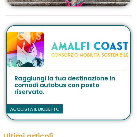
Raggiungi la tua destinazione in
comodi autobus con posto
riservato.
ACQUISTA IL BIGLIETTO
Ultimi articoli