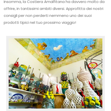
Insomma, la Costiera Amalfitana ha davvero molto da
offrire, in tantissimi ambiti diversi. Approfitta dei nostri
consigli per non perderti nemmeno uno dei suoi
prodotti tipici nel tuo prossimo viaggio!