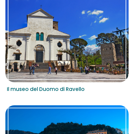
Il museo del Duomo di Ravello