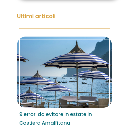
Ultimi articoli
9 errori da evitare in estate in
Costiera Amalfitana