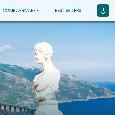
IT
COME ARRIVARE
BEST SELLERS