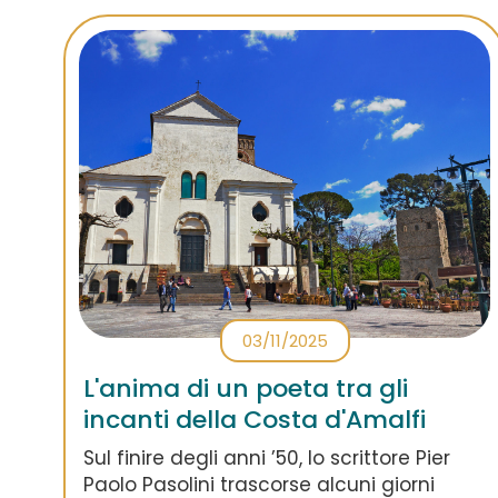
03/11/2025
L'anima di un poeta tra gli
incanti della Costa d'Amalfi
Sul finire degli anni ’50, lo scrittore Pier
Paolo Pasolini trascorse alcuni giorni