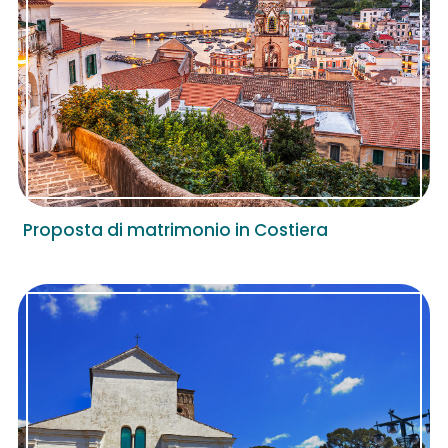
Proposta di matrimonio in Costiera