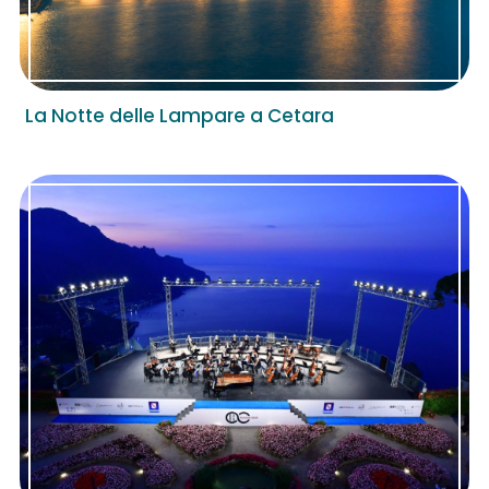
La Notte delle Lampare a Cetara