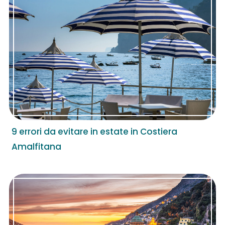
9 errori da evitare in estate in Costiera
Amalfitana