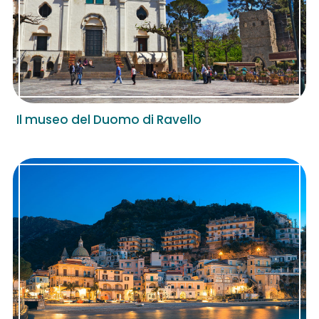
Il museo del Duomo di Ravello