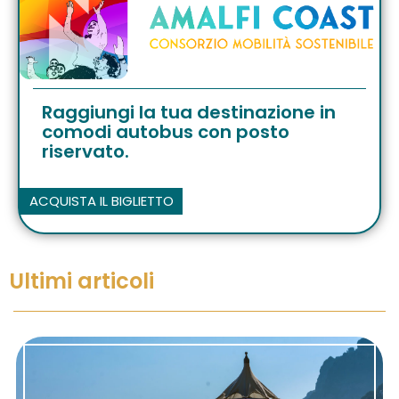
Raggiungi la tua destinazione in
comodi autobus con posto
riservato.
ACQUISTA IL BIGLIETTO
Ultimi articoli