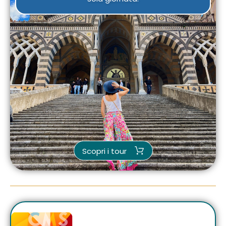
Scopri i tour