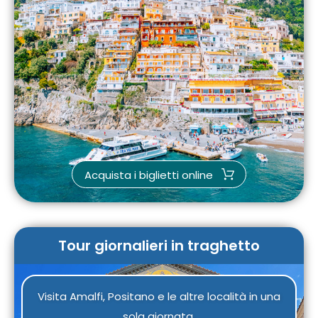
Acquista i biglietti online
Tour giornalieri in traghetto
Visita Amalfi, Positano e le altre località in una
sola giornata.