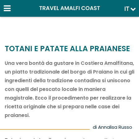
IT
TOTANI E PATATE ALLA PRAIANESE
Una vera bontà da gustare in Costiera Amalfitana,
un piatto tradizionale del borgo di Praiano in cui gli
ingredienti della tradizione contadina si uniscono
con quelli del pescato locale in maniera
magistrale. Ecco il procedimento per realizzare la
ricetta originale che si prepara nelle case dei
praianesi.
di Annalisa Russo