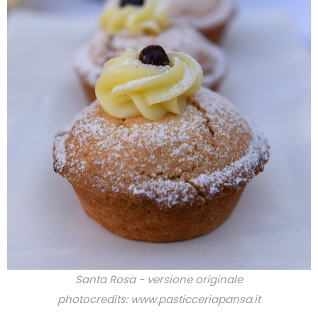
Santa Rosa - versione originale
photocredits: www.pasticceriapansa.it