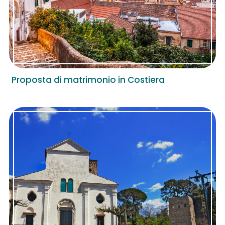
Proposta di matrimonio in Costiera