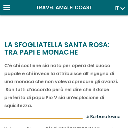
IT
LA SFOGLIATELLA SANTA ROSA:
TRA PAPI E MONACHE
C’è chi sostiene sia nata per opera del cuoco
papale e chi invece la attribuisce all’ingegno di
una monaca che non voleva sprecare gli avanzi.
Son tutti d’accordo però nel dire che il dolce
preferito di papa Pio V sia un’esplosione di
squisitezza.
di Barbara Iovine