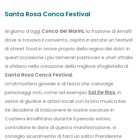
Santa Rosa Conca Festival
Al giorno d’oggi
Conca dei Marini,
la frazione di Amalfi
dove si trovava il convento, ospita in estate un festival
di street food in onore proprio della regina dei dolci. In
quest’occasione i più temerari pasticceri e chef d’Italia
si sfidano nella creazione della migliore sfogliatella al
Santa Rosa Conca Festival
.
Un’atmosfera gioviale e di festa che coinvolge
personaggi noti, come ad esempio
Sal De Riso
, in
veste di giudice e artisti locali con la loro musica live.
Se decidete di trascorrere le vostre vacanze in
Costiera Amalfitana durante il periodo estivo,
controllate le date di questa manifestazione, vi
consiglio sicuramente di farci un salto! Prenderete