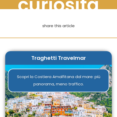
curiosità
share this article
Traghetti Travelmar
Scopri la Costiera Amalfitana dal mare: più
panorama, meno traffico.