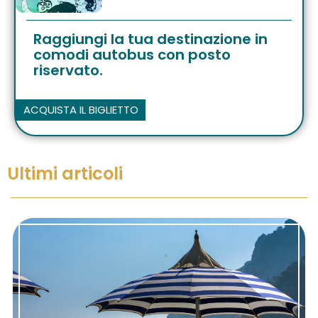
Raggiungi la tua destinazione in
comodi autobus con posto
riservato.
ACQUISTA IL BIGLIETTO
Ultimi articoli