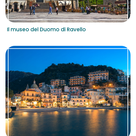
Il museo del Duomo di Ravello