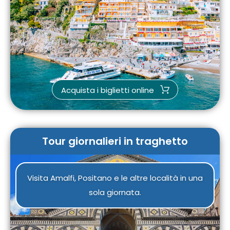
Acquista i biglietti online
Tour giornalieri in traghetto
Visita Amalfi, Positano e le altre località in una
sola giornata.