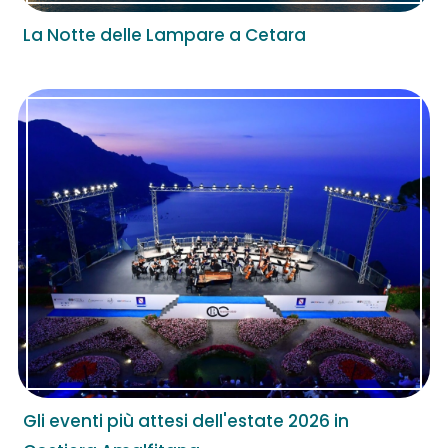
La Notte delle Lampare a Cetara
Gli eventi più attesi dell'estate 2026 in