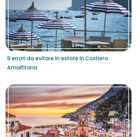
9 errori da evitare in estate in Costiera
Amalfitana