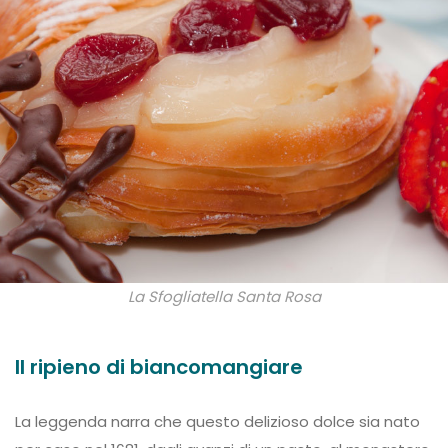
La Sfogliatella Santa Rosa
Il ripieno di biancomangiare
La leggenda narra che questo delizioso dolce sia nato