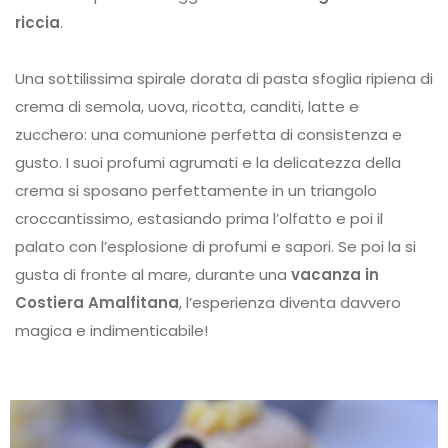
riccia
.
Una sottilissima spirale dorata di pasta sfoglia ripiena di
crema di semola, uova, ricotta, canditi, latte e
zucchero: una comunione perfetta di consistenza e
gusto. I suoi profumi agrumati e la delicatezza della
crema si sposano perfettamente in un triangolo
croccantissimo, estasiando prima l’olfatto e poi il
palato con l’esplosione di profumi e sapori. Se poi la si
gusta di fronte al mare, durante una
vacanza in
Costiera Amalfitana
, l’esperienza diventa davvero
magica e indimenticabile!