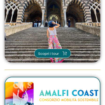
Scopri i tour