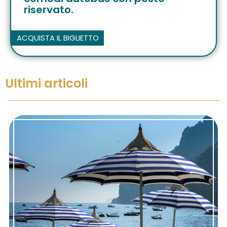
riservato.
ACQUISTA IL BIGLIETTO
Ultimi articoli