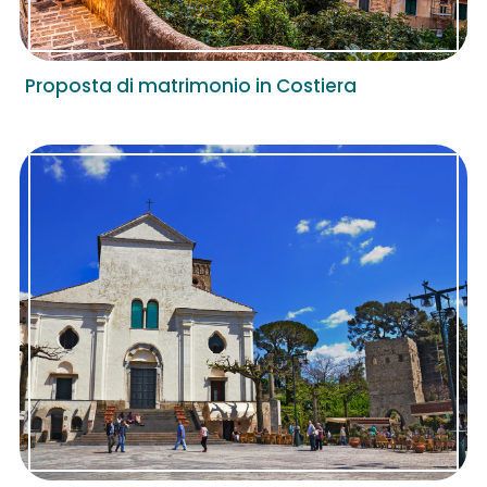
Proposta di matrimonio in Costiera