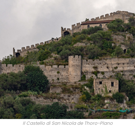
Il Castello di San Nicola de Thoro-Plano