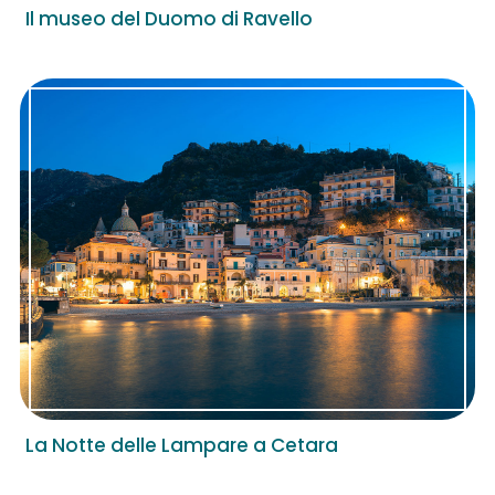
Il museo del Duomo di Ravello
La Notte delle Lampare a Cetara