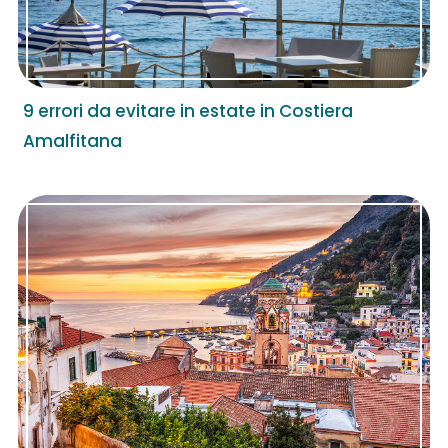
9 errori da evitare in estate in Costiera
Amalfitana