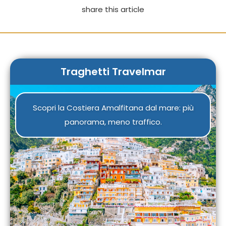
share this article
Traghetti Travelmar
Scopri la Costiera Amalfitana dal mare: più
panorama, meno traffico.