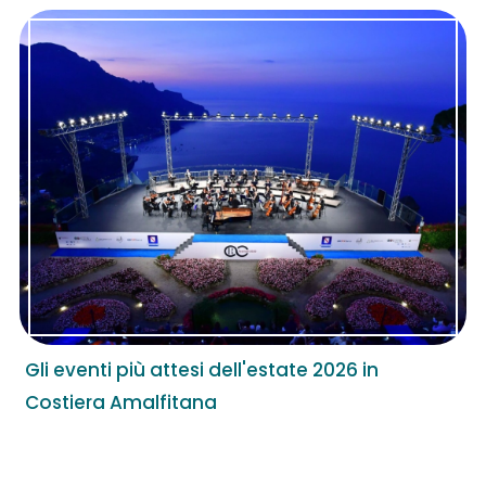
Gli eventi più attesi dell'estate 2026 in
Costiera Amalfitana