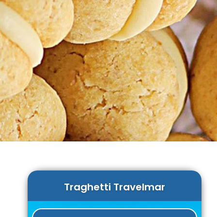
Traghetti Travelmar