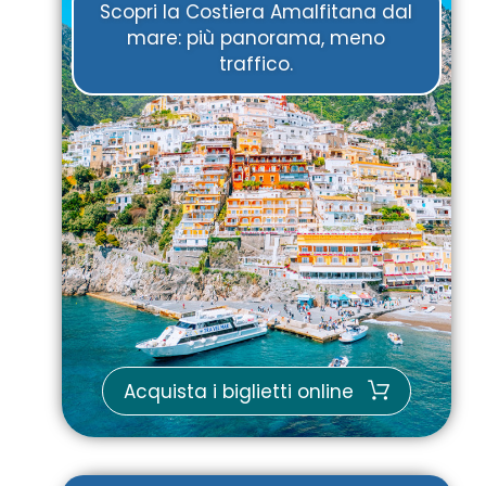
Scopri la Costiera Amalfitana dal
mare: più panorama, meno
traffico.
Acquista i biglietti online