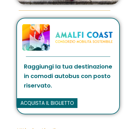
Raggiungi la tua destinazione
in comodi autobus con posto
riservato.
ACQUISTA IL BIGLIETTO