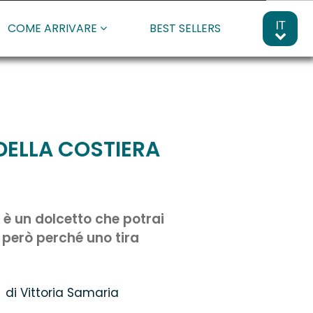
IT
COME ARRIVARE
BEST SELLERS
DELLA COSTIERA
è un dolcetto che potrai
 però perché uno tira
di Vittoria Samaria