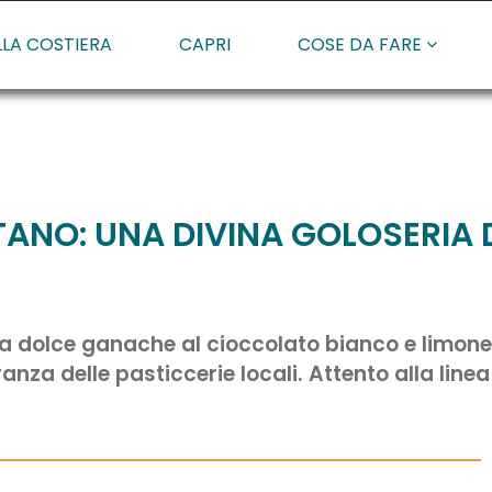
LLA COSTIERA
CAPRI
COSE DA FARE
TANO: UNA DIVINA GOLOSERIA 
a dolce ganache al cioccolato bianco e limone 
za delle pasticcerie locali. Attento alla linea