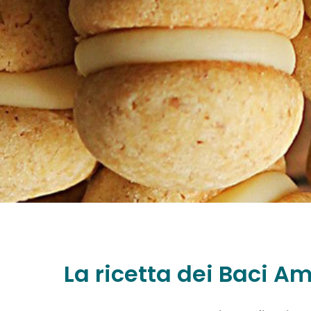
La ricetta dei Baci Am