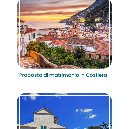
Proposta di matrimonio in Costiera