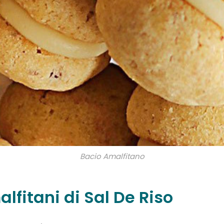
Bacio Amalfitano
alfitani di Sal De Riso