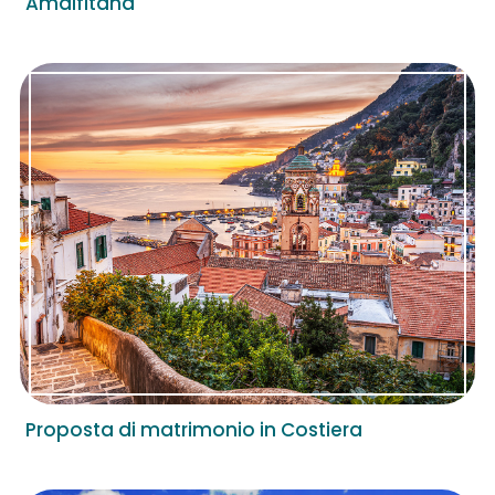
Amalfitana
Proposta di matrimonio in Costiera