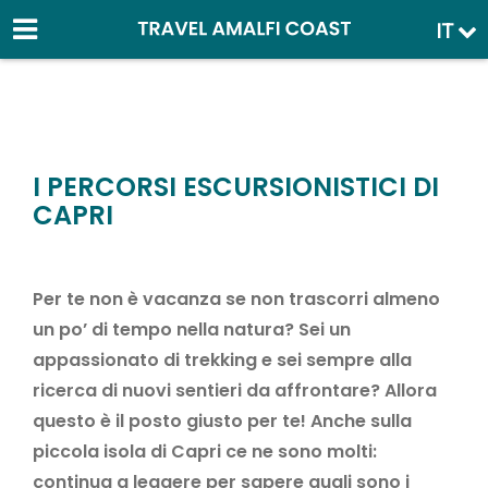
IT
I PERCORSI ESCURSIONISTICI DI
CAPRI
Per te non è vacanza se non trascorri almeno
un po’ di tempo nella natura? Sei un
appassionato di trekking e sei sempre alla
ricerca di nuovi sentieri da affrontare? Allora
questo è il posto giusto per te! Anche sulla
piccola isola di Capri ce ne sono molti:
continua a leggere per sapere quali sono i