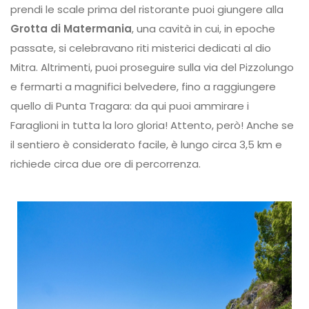
prendi le scale prima del ristorante puoi giungere alla
Grotta di Matermania
, una cavità in cui, in epoche
passate, si celebravano riti misterici dedicati al dio
Mitra. Altrimenti, puoi proseguire sulla via del Pizzolungo
e fermarti a magnifici belvedere, fino a raggiungere
quello di Punta Tragara: da qui puoi ammirare i
Faraglioni in tutta la loro gloria! Attento, però! Anche se
il sentiero è considerato facile, è lungo circa 3,5 km e
richiede circa due ore di percorrenza.