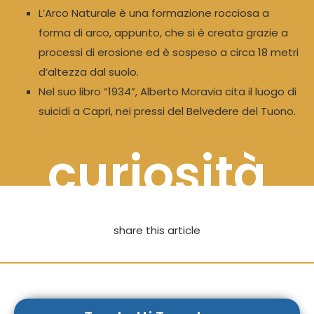
L’Arco Naturale è una formazione rocciosa a
forma di arco, appunto, che si è creata grazie a
processi di erosione ed è sospeso a circa 18 metri
d’altezza dal suolo.
Nel suo libro “1934”, Alberto Moravia cita il luogo di
suicidi a Capri, nei pressi del Belvedere del Tuono.
curiosità
share this article