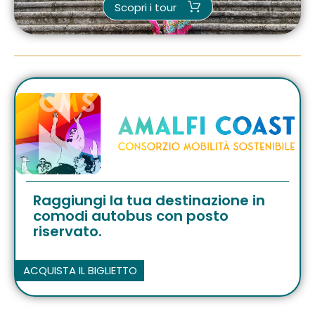
Scopri i tour
Raggiungi la tua destinazione in
comodi autobus con posto
riservato.
ACQUISTA IL BIGLIETTO