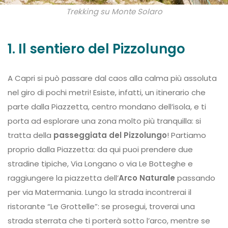
Trekking su Monte Solaro
1. Il sentiero del Pizzolungo
A Capri si può passare dal caos alla calma più assoluta
nel giro di pochi metri! Esiste, infatti, un itinerario che
parte dalla Piazzetta, centro mondano dell’isola, e ti
porta ad esplorare una zona molto più tranquilla: si
tratta della
passeggiata del Pizzolungo
! Partiamo
proprio dalla Piazzetta: da qui puoi prendere due
stradine tipiche, Via Longano o via Le Botteghe e
raggiungere la piazzetta dell’
Arco Naturale
passando
per via Matermania. Lungo la strada incontrerai il
ristorante “Le Grottelle”: se prosegui, troverai una
strada sterrata che ti porterà sotto l’arco, mentre se