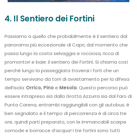
4. Il Sentiero dei Fortini
Passiamo a quello che probabilmente è il sentiero dal
panorama più eccezionale di Capri, dal momento che
passa lungo la costa selvaggia e rocciosa, ricca di
promontori e baie: il sentiero dei Fortini. Si chiama così
perché lungo la passeggiata troverai i forti che un
tempo servivano da torri di avvistamento per la difesa
dell’isola:
Orrico, Pino
e
Mesola
. Questo percorso può
essere intrapreso sia dalla Grotta Azzurra sia dal Faro di
Punta Carena, entrambi raggiungibili con gli autobus; è
ben segnalato e il tempo di percorrenza è di circa tre
ore, quindi parti preparato, con le immancabili scarpe
comode e borracce d’acqua! I tre fortini sono tutti