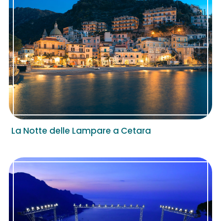
La Notte delle Lampare a Cetara