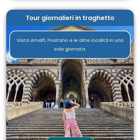
Tour giornalieri in traghetto
Visita Amalfi, Positano e le altre località in una
sola giornata.