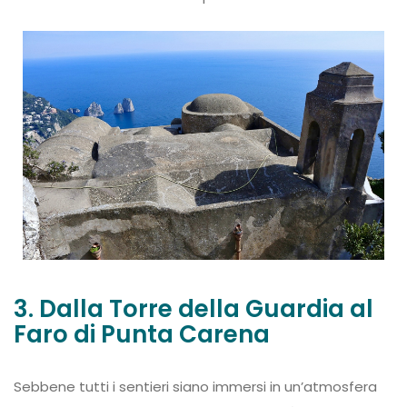
3. Dalla Torre della Guardia al
Faro di Punta Carena
Sebbene tutti i sentieri siano immersi in un’atmosfera