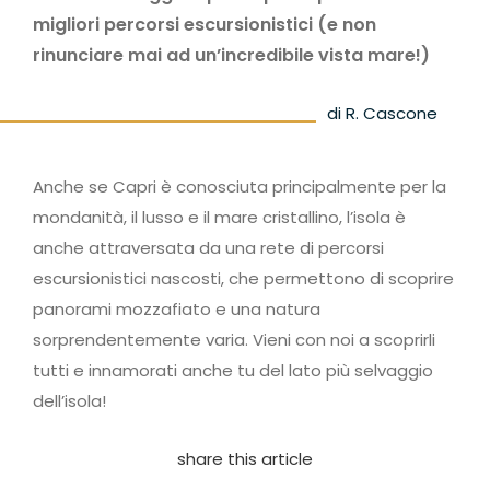
migliori percorsi escursionistici (e non
rinunciare mai ad un’incredibile vista mare!)
di R. Cascone
Anche se Capri è conosciuta principalmente per la
mondanità, il lusso e il mare cristallino, l’isola è
anche attraversata da una rete di percorsi
escursionistici nascosti, che permettono di scoprire
panorami mozzafiato e una natura
sorprendentemente varia. Vieni con noi a scoprirli
tutti e innamorati anche tu del lato più selvaggio
dell’isola!
share this article