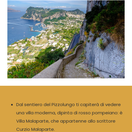
Dal sentiero del Pizzolungo ti capiterà di vedere
una villa moderna, dipinta di rosso pompeiano: è
Villa Malaparte, che appartenne allo scrittore
Curzio Malaparte.