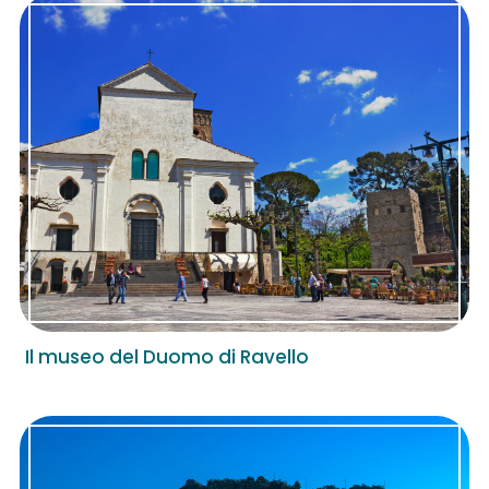
Il museo del Duomo di Ravello