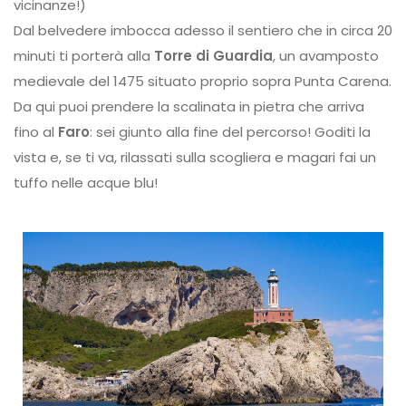
vicinanze!)
Dal belvedere imbocca adesso il sentiero che in circa 20
minuti ti porterà alla
Torre di Guardia
, un avamposto
medievale del 1475 situato proprio sopra Punta Carena.
Da qui puoi prendere la scalinata in pietra che arriva
fino al
Faro
: sei giunto alla fine del percorso! Goditi la
vista e, se ti va, rilassati sulla scogliera e magari fai un
tuffo nelle acque blu!