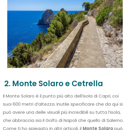
2. Monte Solaro e Cetrella
Il Monte Solaro è il punto più alto dell’isola di Capri, coi
suoi 600 metri d’altezza. Inutile specificare che da qui si
può avere una delle visuali più incredibili su tutta l’isola,
che abbraccia sia il Golfo di Napoli che quello di Salerno.
Come ti ho spiegato in altri articoli, il
Monte Solaro
può