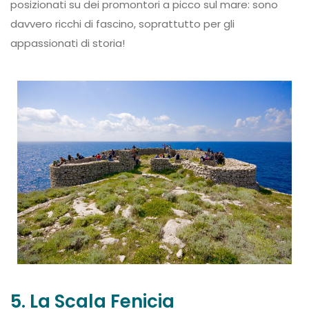
posizionati su dei promontori a picco sul mare: sono
davvero ricchi di fascino, soprattutto per gli
appassionati di storia!
5. La Scala Fenicia