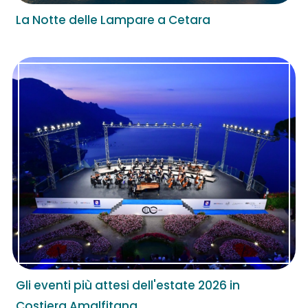
La Notte delle Lampare a Cetara
Gli eventi più attesi dell'estate 2026 in
Costiera Amalfitana