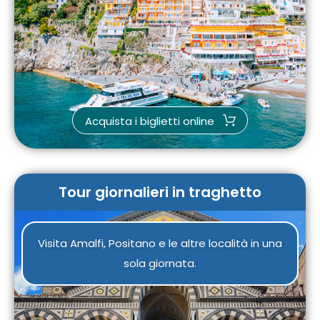
Acquista i biglietti online
Tour giornalieri in traghetto
Visita Amalfi, Positano e le altre località in una
sola giornata.