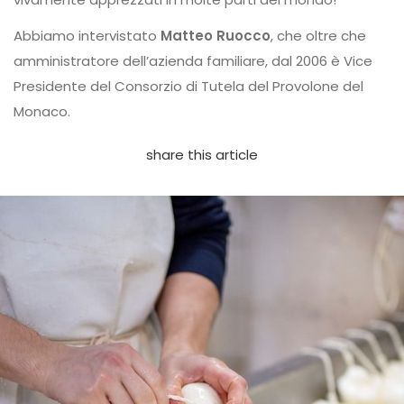
Abbiamo intervistato
Matteo Ruocco
, che oltre che
amministratore dell’azienda familiare, dal 2006 è Vice
Presidente del Consorzio di Tutela del Provolone del
Monaco.
share this article