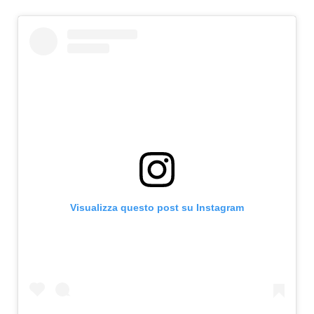
Visualizza questo post su Instagram