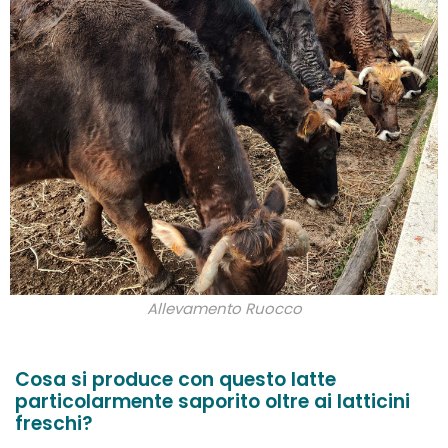
Allevamento Ruocco
Cosa si produce con questo latte
particolarmente saporito oltre ai latticini
freschi?