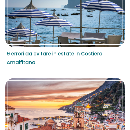
9 errori da evitare in estate in Costiera
Amalfitana