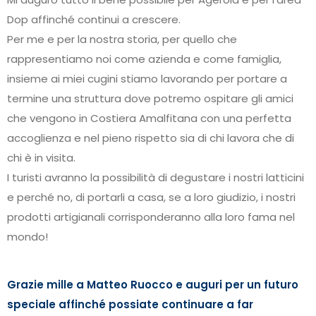
Dop affinché continui a crescere.
Per me e per la nostra storia, per quello che
rappresentiamo noi come azienda e come famiglia,
insieme ai miei cugini stiamo lavorando per portare a
termine una struttura dove potremo ospitare gli amici
che vengono in Costiera Amalfitana con una perfetta
accoglienza e nel pieno rispetto sia di chi lavora che di
chi è in visita.
I turisti avranno la possibilità di degustare i nostri latticini
e perché no, di portarli a casa, se a loro giudizio, i nostri
prodotti artigianali corrisponderanno alla loro fama nel
mondo!
Grazie mille a Matteo Ruocco e auguri per un futuro
speciale affinché possiate continuare a far