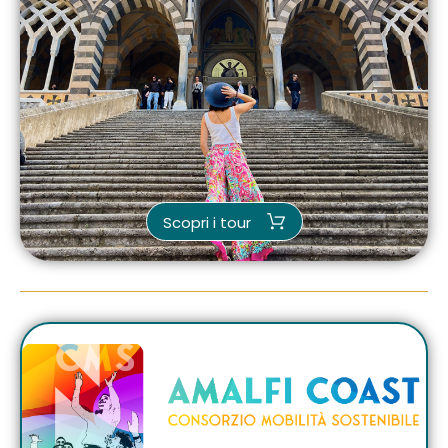
Scopri i tour