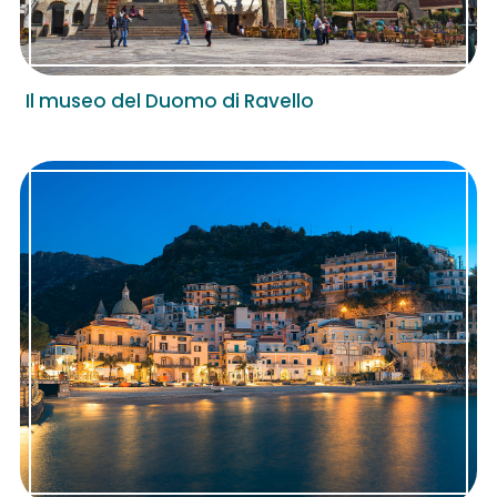
Il museo del Duomo di Ravello