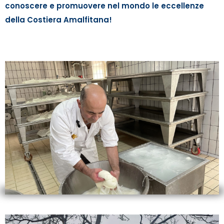
conoscere e promuovere nel mondo le eccellenze
della Costiera Amalfitana!