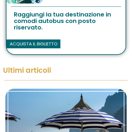
Raggiungi la tua destinazione in
comodi autobus con posto
riservato.
ACQUISTA IL BIGLIETTO
Ultimi articoli