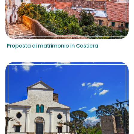
Proposta di matrimonio in Costiera