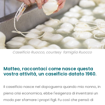
Caseificio Ruocco, courtesy famiglia Ruocco
Matteo, raccontaci come nasce questa
vostra attività, un caseificio datato 1960.
Il caseificio nasce nel dopoguerra quando mio nonno, in
piena crisi economica, ebbe l'esigenza di inventarsi un
modo per sfamare i propri figli. Fu così che pensò di