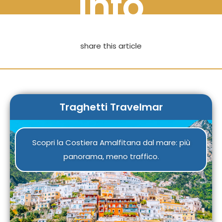
info
share this article
Traghetti Travelmar
Scopri la Costiera Amalfitana dal mare: più
panorama, meno traffico.