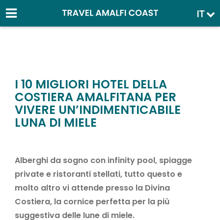
IT
I 10 MIGLIORI HOTEL DELLA
COSTIERA AMALFITANA PER
VIVERE UN’INDIMENTICABILE
LUNA DI MIELE
Alberghi da sogno con infinity pool, spiagge
private e ristoranti stellati, tutto questo e
molto altro vi attende presso la Divina
Costiera, la cornice perfetta per la più
suggestiva delle lune di miele.