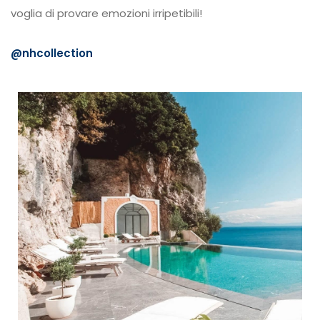
voglia di provare emozioni irripetibili!
@nhcollection