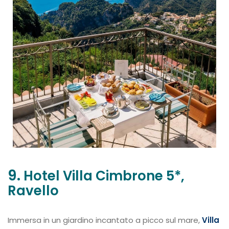
9.
Hotel Villa Cimbrone 5*,
Ravello
Immersa in un giardino incantato a picco sul mare,
Villa