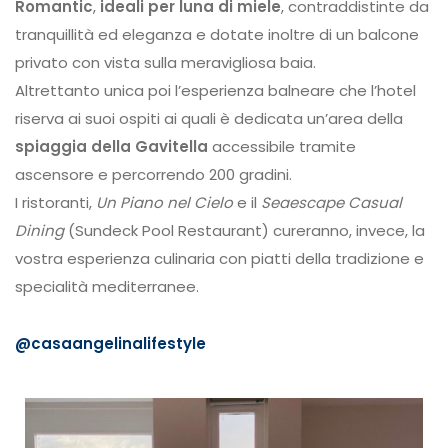
Romantic
,
ideali per luna di miele
, contraddistinte da
tranquillità ed eleganza e dotate inoltre di un balcone
privato con vista sulla meravigliosa baia.
Altrettanto unica poi l’esperienza balneare che l’hotel
riserva ai suoi ospiti ai quali è dedicata un’area della
spiaggia della Gavitella
accessibile tramite
ascensore e percorrendo 200 gradini.
I ristoranti,
Un Piano nel Cielo
e il
Seaescape Casual
Dining
(Sundeck Pool Restaurant) cureranno, invece, la
vostra esperienza culinaria con piatti della tradizione e
specialità mediterranee.
@casaangelinalifestyle