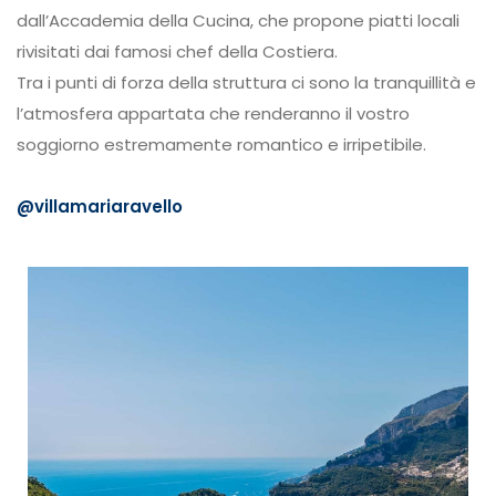
dall’Accademia della Cucina, che propone piatti locali
rivisitati dai famosi chef della Costiera.
Tra i punti di forza della struttura ci sono la tranquillità e
l’atmosfera appartata che renderanno il vostro
soggiorno estremamente romantico e irripetibile.
@villamariaravello