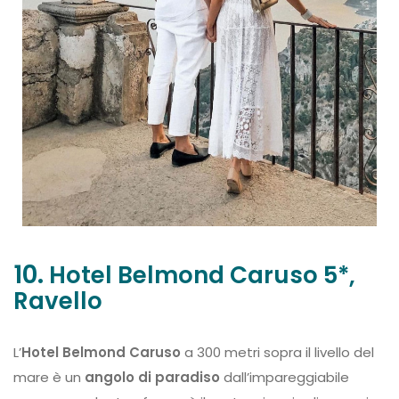
10.
Hotel Belmond Caruso 5*,
Ravello
L’
Hotel Belmond Caruso
a 300 metri sopra il livello del
mare è un
angolo di paradiso
dall’impareggiabile