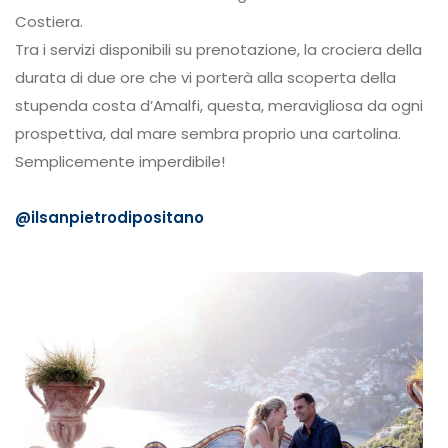
Costiera.
Tra i servizi disponibili su prenotazione, la crociera della
durata di due ore che vi porterà alla scoperta della
stupenda costa d’Amalfi, questa, meravigliosa da ogni
prospettiva, dal mare sembra proprio una cartolina.
Semplicemente imperdibile!
@ilsanpietrodipositano