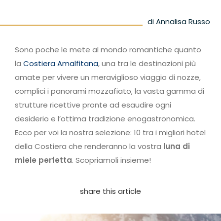
di Annalisa Russo
Sono poche le mete al mondo romantiche quanto
la
Costiera Amalfitana
, una tra le destinazioni più
amate per vivere un meraviglioso viaggio di nozze,
complici i panorami mozzafiato, la vasta gamma di
strutture ricettive pronte ad esaudire ogni
desiderio e l’ottima tradizione enogastronomica.
Ecco per voi la nostra selezione: 10 tra i migliori hotel
della Costiera che renderanno la vostra
luna di
miele perfetta
. Scopriamoli insieme!
share this article