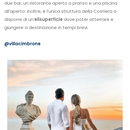
due bar, un ristorante aperto a pranzo e una piscina
all’aperto. Inoltre, è l’unica struttura della Costiera a
disporre di un’
elisuperficie
dove poter atterrare e
giungere a destinazione in tempi brevi.
@villacimbrone