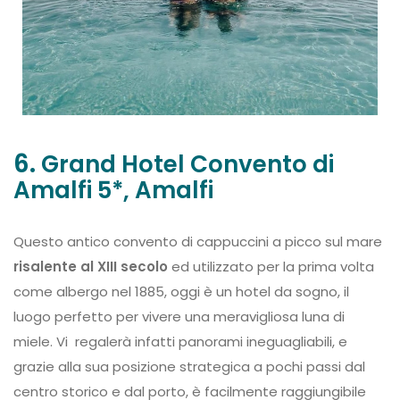
6.
Grand Hotel Convento di
Amalfi 5*, Amalfi
Questo antico convento di cappuccini a picco sul mare
risalente al XIII secolo
ed utilizzato per la prima volta
come albergo nel 1885, oggi è un hotel da sogno, il
luogo perfetto per vivere una meravigliosa luna di
miele. Vi regalerà infatti panorami ineguagliabili, e
grazie alla sua posizione strategica a pochi passi dal
centro storico e dal porto, è facilmente raggiungibile