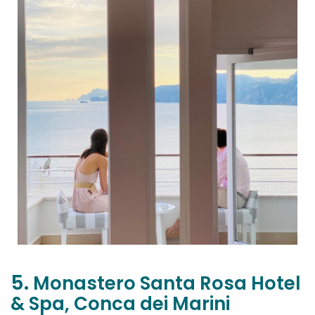
5.
Monastero Santa Rosa Hotel
& Spa, Conca dei Marini