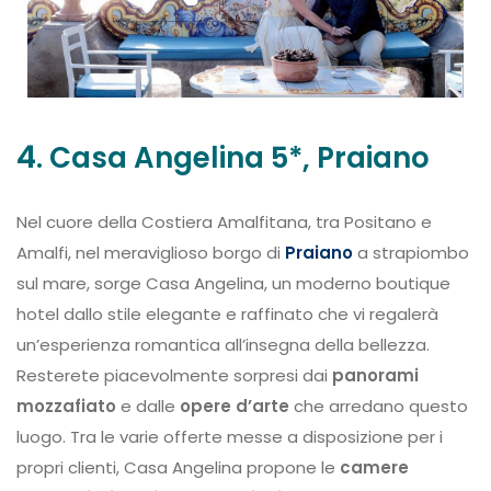
4
. Casa Angelina 5*, Praiano
Nel cuore della Costiera Amalfitana, tra Positano e
Amalfi, nel meraviglioso borgo di
Praiano
a strapiombo
sul mare, sorge Casa Angelina, un moderno boutique
hotel dallo stile elegante e raffinato che vi regalerà
un’esperienza romantica all’insegna della bellezza.
Resterete piacevolmente sorpresi dai
panorami
mozzafiato
e dalle
opere d’arte
che arredano questo
luogo. Tra le varie offerte messe a disposizione per i
propri clienti, Casa Angelina propone le
camere