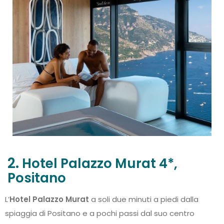
2.
Hotel Palazzo Murat 4*,
Positano
L’
Hotel Palazzo Murat
a soli due minuti a piedi dalla
spiaggia di Positano e a pochi passi dal suo centro