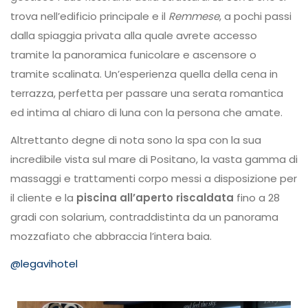
trova nell’edificio principale e il
Remmese
, a pochi passi
dalla spiaggia privata alla quale avrete accesso
tramite la panoramica funicolare e ascensore o
tramite scalinata. Un’esperienza quella della cena in
terrazza, perfetta per passare una serata romantica
ed intima al chiaro di luna con la persona che amate.
Altrettanto degne di nota sono la spa con la sua
incredibile vista sul mare di Positano, la vasta gamma di
massaggi e trattamenti corpo messi a disposizione per
il cliente e la
piscina all’aperto riscaldata
fino a 28
gradi con solarium, contraddistinta da un panorama
mozzafiato che abbraccia l’intera baia.
@legavihotel