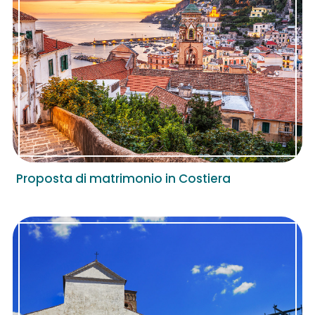
Proposta di matrimonio in Costiera