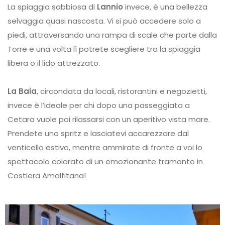
La spiaggia sabbiosa di
Lannio
invece, è una bellezza
selvaggia quasi nascosta. Vi si può accedere solo a
piedi, attraversando una rampa di scale che parte dalla
Torre e una volta lì potrete scegliere tra la spiaggia
libera o il lido attrezzato.
La Baia
, circondata da locali, ristorantini e negozietti,
invece è l’ideale per chi dopo una passeggiata a
Cetara vuole poi rilassarsi con un aperitivo vista mare.
Prendete uno spritz e lasciatevi accarezzare dal
venticello estivo, mentre ammirate di fronte a voi lo
spettacolo colorato di un emozionante tramonto in
Costiera Amalfitana!