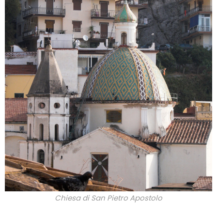
Chiesa di San Pietro Apostolo