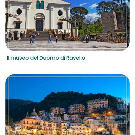
Il museo del Duomo di Ravello