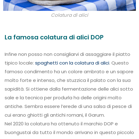
Colatura di alici
La famosa colatura di alici DOP
Infine non posso non consigliarvi di assaggiare il piatto
tipico locale:
spaghetti con la colatura di alici
. Questo
famoso condimento ha un colore ambrato e un sapore
molto forte e intenso, che stuzzica il palato con la sua
sapidità. Si ottiene dalla fermentazione delle alici sotto
sale e la tecnica per produrla ha delle origini molto
antiche. Sembra essere l’erede di una salsa di pesce di
cui erano ghiotti gli antichi romani, il Garum.
Nel 2020 la colatura ha ottenuto il marchio DOP e
buongustai da tutto il mondo arrivano in questo piccolo