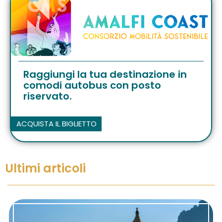
Raggiungi la tua destinazione in
comodi autobus con posto
riservato.
ACQUISTA IL BIGLIETTO
Ultimi articoli