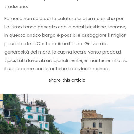
tradizione.
Famosa non solo per la colatura di alici ma anche per
l’ottimo tonno pescato con le caratteristiche tonnare,
in questo antico borgo è possibile assaggiare il miglior
pescato della Costiera Amalfitana. Grazie alla
generosità del mare, la cucina locale vanta prodotti
tipici, tutti lavorati artigianalmente, e mantiene intatto
il suo legame con le antiche tradizioni marinare.
share this article