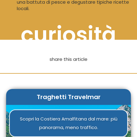
una battuta di pesce e degustare tipiche ricette
locali.
curiosità
share this article
Traghetti Travelmar
Scopri la Costiera Amalfitana dal mare: più
panorama, meno traffico.