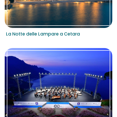
La Notte delle Lampare a Cetara