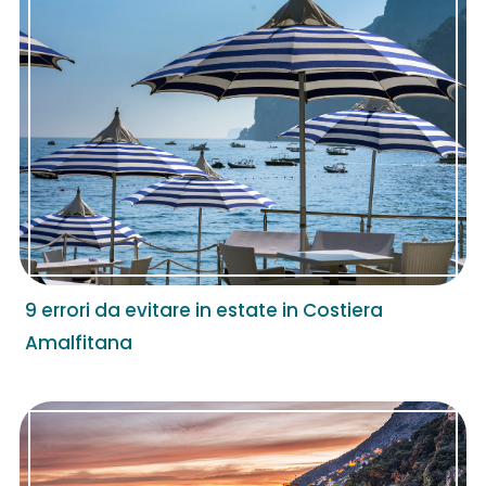
9 errori da evitare in estate in Costiera
Amalfitana