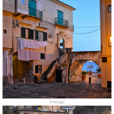
Il borgo