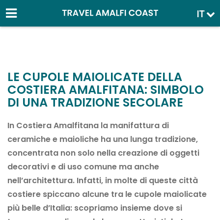
IT
LE CUPOLE MAIOLICATE DELLA
COSTIERA AMALFITANA: SIMBOLO
DI UNA TRADIZIONE SECOLARE
In Costiera Amalfitana la manifattura di
ceramiche e maioliche ha una lunga tradizione,
concentrata non solo nella creazione di oggetti
decorativi e di uso comune ma anche
nell’architettura. Infatti, in molte di queste città
costiere spiccano alcune tra le cupole maiolicate
più belle d’Italia: scopriamo insieme dove si