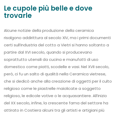
Le cupole più belle e dove
trovarle
Alcune notizie della produzione della ceramica
risalgono addirittura al secolo XIV, ma i primi documenti
certi sull’industria del cotto a Vietri si hanno soltanto a
partire dal XVI secolo, quando si producevano
soprattutto utensili da cucina e manufatti di uso
domestico come piatti, scodelle e vasi. Nel XVII secolo,
però, ci fu un salto di qualità nella Ceramica vietrese,
che si dedicò anche alla creazione di oggetti per il culto
religioso come le piastrelle maiolicate a soggetto
religioso, le edicole votive o le acquasantiere. All’inizio
del XX secolo, infine, la crescente fama del settore ha
attirato in Costiera alcuni tra gli artisti e artigiani più