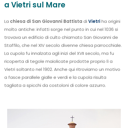
a Vietri sul Mare
La
chiesa di San Giovanni Battista
di
Vietri
ha origini
molto antiche: infatti sorge nel punto in cui nel 1036 si
trovava un edificio di culto chiamato San Giovanni de
Staffilo, che nel XIV secolo divenne chiesa parrocchiale.
La cupola fu innalzata agli inizi del XVII secolo, ma fu
ricoperta di tegole maiolicate prodotte proprio lì a
Vietri soltanto nel 1902. Anche qui ritroviamo un motivo
a fasce parallele gialle e verdi e la cupola risulta
tagliata a spicchi da costoloni di colore azzurro.