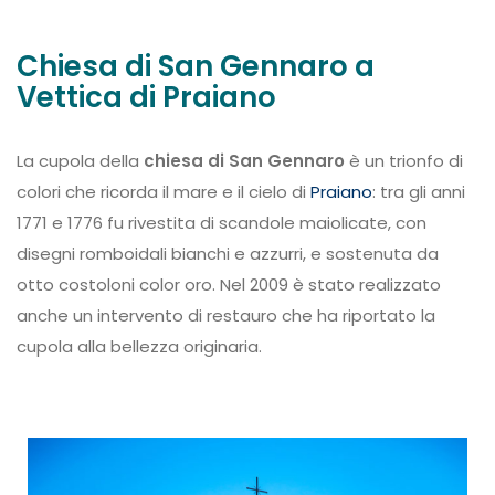
Chiesa di San Gennaro a
Vettica di Praiano
La cupola della
chiesa di San Gennaro
è un trionfo di
colori che ricorda il mare e il cielo di
Praiano
: tra gli anni
1771 e 1776 fu rivestita di scandole maiolicate, con
disegni romboidali bianchi e azzurri, e sostenuta da
otto costoloni color oro. Nel 2009 è stato realizzato
anche un intervento di restauro che ha riportato la
cupola alla bellezza originaria.