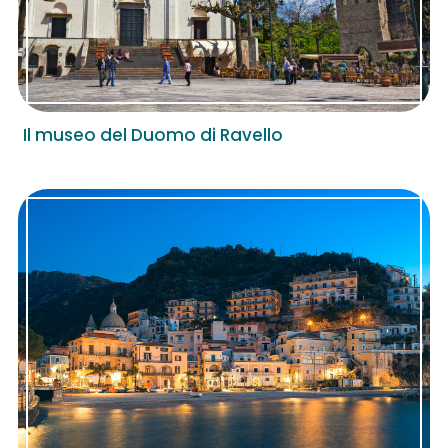
Il museo del Duomo di Ravello