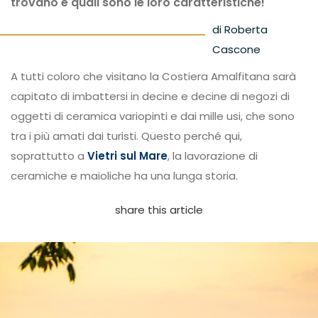
trovano e quali sono le loro caratteristiche!
di Roberta
Cascone
A tutti coloro che visitano la Costiera Amalfitana sarà
capitato di imbattersi in decine e decine di negozi di
oggetti di ceramica variopinti e dai mille usi, che sono
tra i più amati dai turisti. Questo perché qui,
soprattutto a
Vietri sul Mare
, la lavorazione di
ceramiche e maioliche ha una lunga storia.
share this article