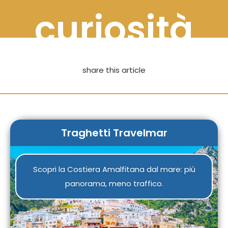
curiosità
share this article
Traghetti Travelmar
Scopri la Costiera Amalfitana dal mare: più
panorama, meno traffico.