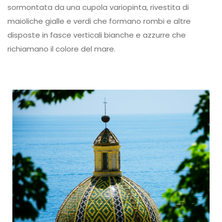
sormontata da una cupola variopinta, rivestita di
maioliche gialle e verdi che formano rombi e altre
disposte in fasce verticali bianche e azzurre che
richiamano il colore del mare.