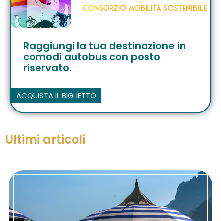
Raggiungi la tua destinazione in
comodi autobus con posto
riservato.
ACQUISTA IL BIGLIETTO
Ultimi articoli