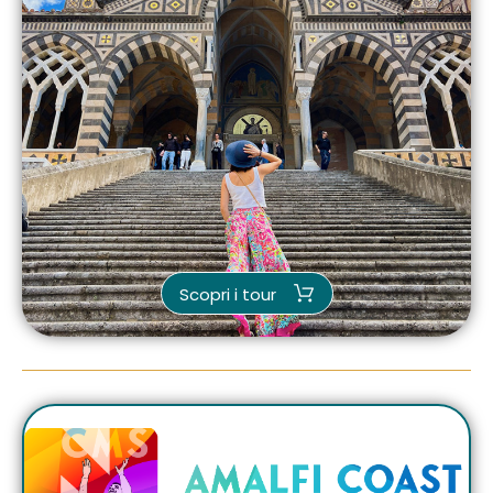
Scopri i tour