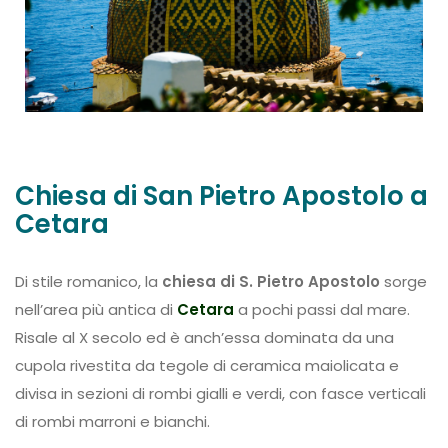
Chiesa di San Pietro Apostolo a
Cetara
Di stile romanico, la
chiesa di S. Pietro Apostolo
sorge
nell’area più antica di
Cetara
a pochi passi dal mare.
Risale al X secolo ed è anch’essa dominata da una
cupola rivestita da tegole di ceramica maiolicata e
divisa in sezioni di rombi gialli e verdi, con fasce verticali
di rombi marroni e bianchi.