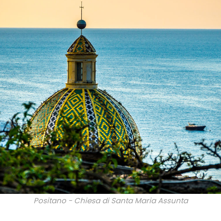
Positano - Chiesa di Santa Maria Assunta