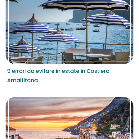
9 errori da evitare in estate in Costiera
Amalfitana