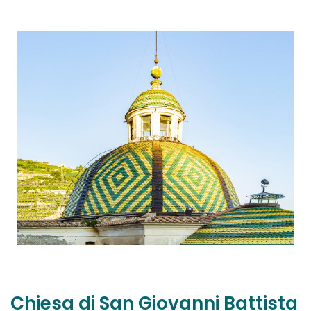
Chiesa di San Giovanni Battista