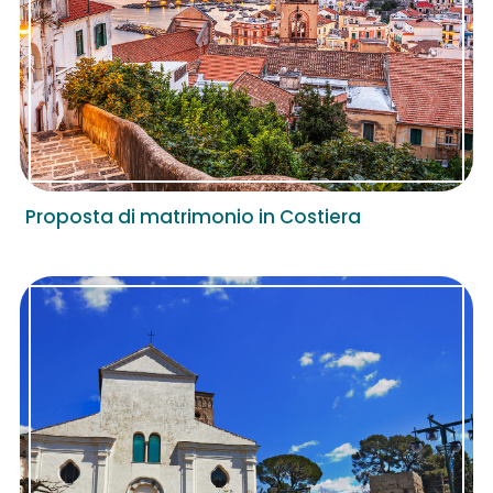
Proposta di matrimonio in Costiera