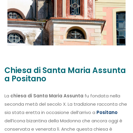
Chiesa di Santa Maria Assunta
a Positano
La
chiesa di Santa Maria Assunta
fu fondata nella
seconda metà del secolo X. La tradizione racconta che
sia stata eretta in occasione dell’arrivo a
Positano
dell’icona bizantina della Madonna che ancora oggi è
conservata e venerata lì. Anche questa chiesa è