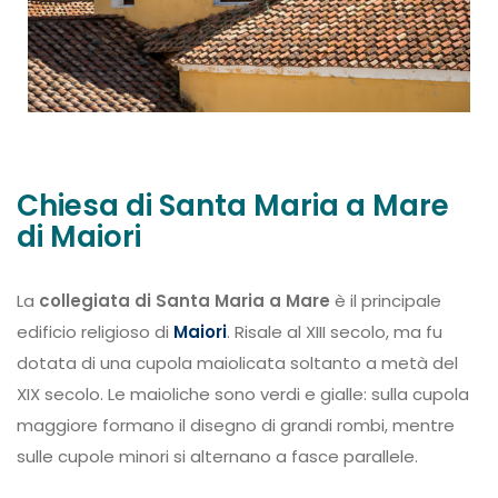
Chiesa di Santa Maria a Mare
di Maiori
La
collegiata di Santa Maria a Mare
è il principale
edificio religioso di
Maiori
. Risale al XIII secolo, ma fu
dotata di una cupola maiolicata soltanto a metà del
XIX secolo. Le maioliche sono verdi e gialle: sulla cupola
maggiore formano il disegno di grandi rombi, mentre
sulle cupole minori si alternano a fasce parallele.