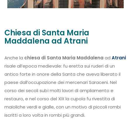
Chiesa di Santa Maria
Maddalena ad Atrani
Anche la
chiesa di Santa Maria Maddalena
ad
Atrani
risale all’epoca medievale: fu eretta sui ruderi di un
antico forte in onore della Santa che aveva liberato il
paese dall’occupazione dei mercenari Saraceni. Nel
corso dei secoli subì molti lavori di ampliamento e
restauro, e nel corso del XIX la cupola fu rivestita di
maioliche verdi e gialle, con un motivo di piccoli rombi
iscritti a loro volta in rombi più grandi.