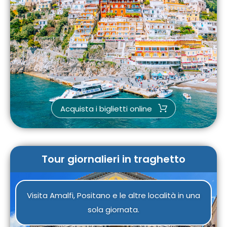
Acquista i biglietti online
Tour giornalieri in traghetto
Visita Amalfi, Positano e le altre località in una
sola giornata.