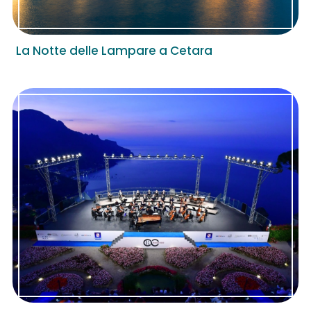
La Notte delle Lampare a Cetara