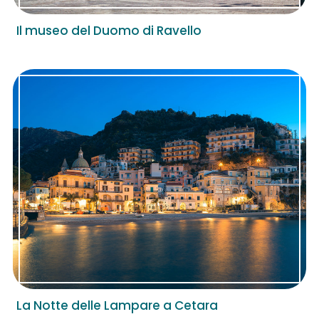
Il museo del Duomo di Ravello
La Notte delle Lampare a Cetara