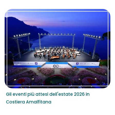
Gli eventi più attesi dell'estate 2026 in
Costiera Amalfitana