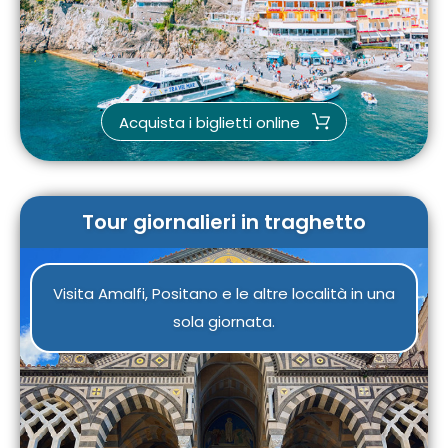
Acquista i biglietti online
Tour giornalieri in traghetto
Visita Amalfi, Positano e le altre località in una
sola giornata.