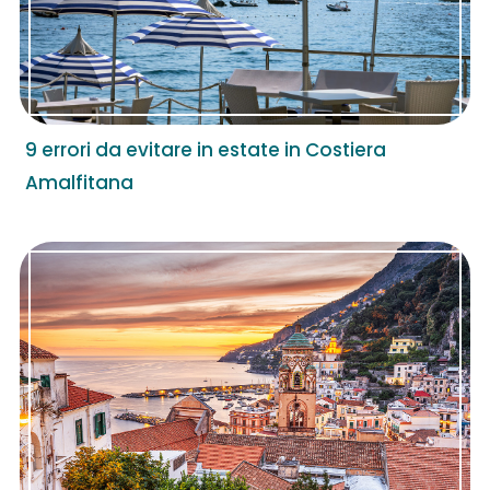
9 errori da evitare in estate in Costiera
Amalfitana