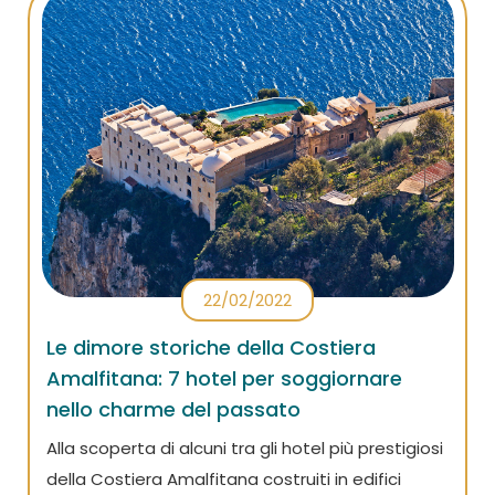
22/02/2022
Le dimore storiche della Costiera
Amalfitana: 7 hotel per soggiornare
nello charme del passato
Alla scoperta di alcuni tra gli hotel più prestigiosi
della Costiera Amalfitana costruiti in edifici