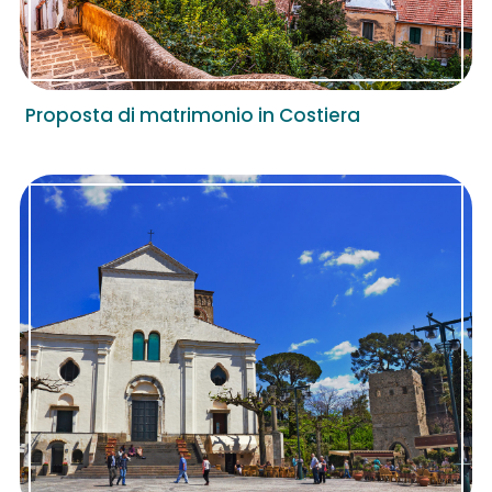
Proposta di matrimonio in Costiera