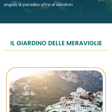
angolo di paradiso offre ai visitatori.
IL GIARDINO DELLE MERAVIGLIE