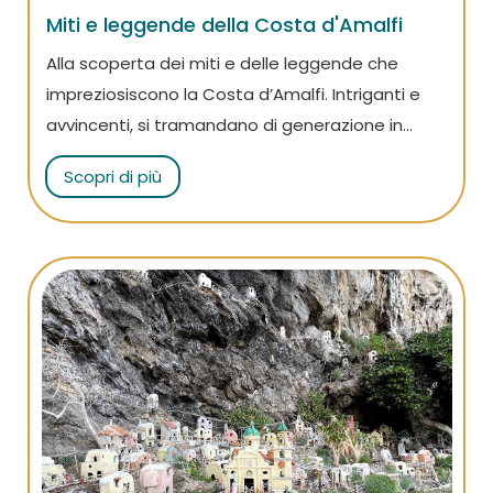
Miti e leggende della Costa d'Amalfi
Alla scoperta dei miti e delle leggende che
impreziosiscono la Costa d’Amalfi. Intriganti e
avvincenti, si tramandano di generazione in
generazione.
Scopri di più