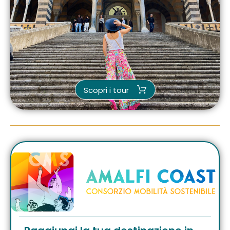
Scopri i tour