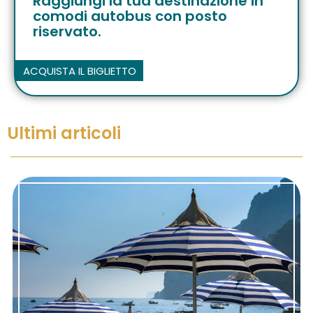
Raggiungi la tua destinazione in
comodi autobus con posto
riservato.
ACQUISTA IL BIGLIETTO
Ultimi articoli