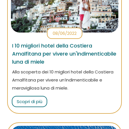
08/06/2022
I 10 migliori hotel della Costiera
Amalfitana per vivere un'indimenticabile
luna di miele
Alla scoperta dei 10 migliori hotel della Costiera
Amalfitana per vivere un’indimenticabile e
meravigliosa luna di miele.
Scopri di più